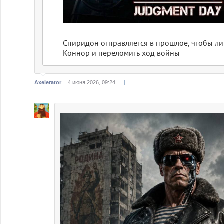
Спиридон отправляется в прошлое, чтобы л
Коннор и переломить ход войны
Axelerator
4 июня 2026, 09:24