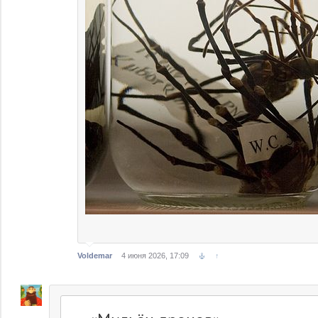
Voldemar
4 июня 2026, 17:09
↑