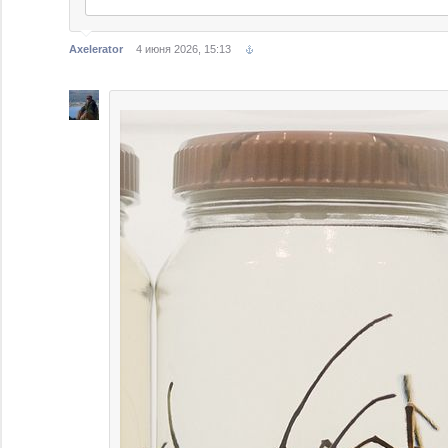
Axelerator
4 июня 2026, 15:13