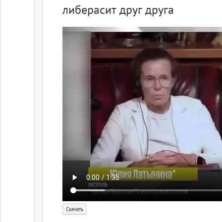
либерасит друг друга
Скачать