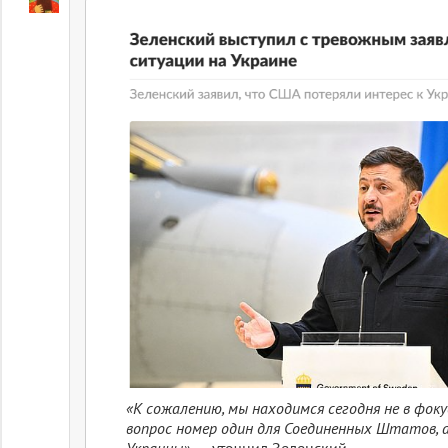
«К сожалению, мы находимся сегодня не в фоку
вопрос номер один для Соединенных Штатов, 