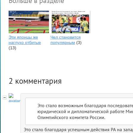
Больше в разделе
Эти японцы же
Чел становится
наглухо отбитые
популярным
(3)
(13)
2
комментария
Это стало возможным благодаря последоват
юридической и дипломатической работе Ми
Олимпийского комитета России.
Это стало благодаря успешным действия РА на запа