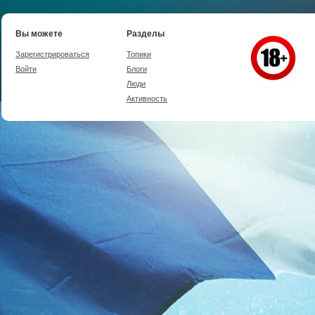
Вы можете
Разделы
Зарегистрироваться
Топики
Войти
Блоги
Люди
Активность