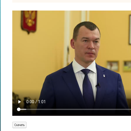
Скачать