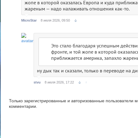
жопе в которой оказалась Европа и куда приближа
жареным — надо налаживать отношения как-то.
MicroStar
8 июля 2026, 09:50
Это стало благодаря успешным действи
фронте, и той жопе в которой оказалас
приближается америка, запахло жаре
ну дык так и сказали, только в переводе на 
stvu
8 июля 2026, 17:22
↑
Только зарегистрированные и авторизованные пользователи м
комментарии.