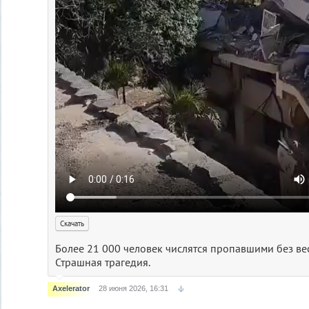
Скачать
Более 21 000 человек числятся пропавшими без вес
Страшная трагедия.
Axelerator
28 июня 2026, 16:31