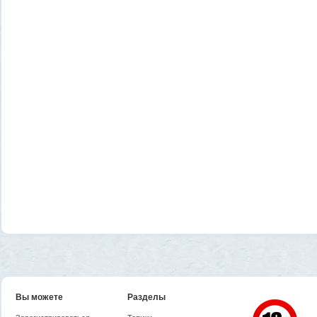
Вы можете
Разделы