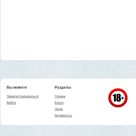
Вы можете
Разделы
Зарегистрироваться
Топики
Войти
Блоги
Люди
Активность