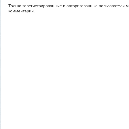
Только зарегистрированные и авторизованные пользователи м
комментарии.