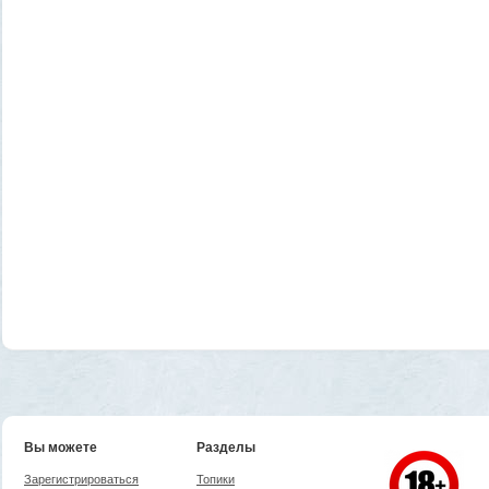
Вы можете
Разделы
Зарегистрироваться
Топики