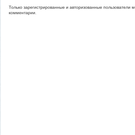
Только зарегистрированные и авторизованные пользователи м
комментарии.