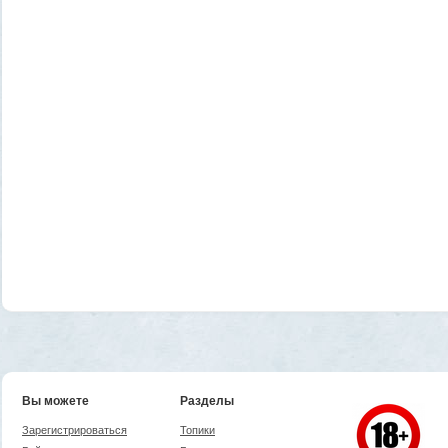
Вы можете
Разделы
Зарегистрироваться
Топики