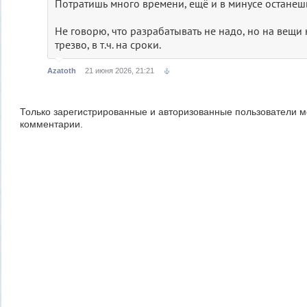
Потратишь много времени, ещё и в минусе останешь
Не говорю, что разрабатывать не надо, но на вещи
трезво, в т.ч. на сроки.
Azatoth
21 июня 2026, 21:21
Только зарегистрированные и авторизованные пользователи м
комментарии.