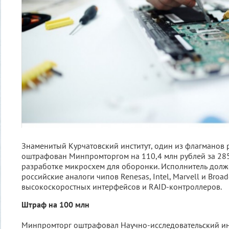
Знаменитый Курчатовский институт, один из флагманов 
оштрафован Минпромторгом на 110,4 млн рублей за 28
разработке микросхем для оборонки. Исполнитель долж
российские аналоги чипов Renesas, Intel, Marvell и Broa
высокоскоростных интерфейсов и RAID-контроллеров.
Штраф на 100 млн
Минпромторг оштрафовал Научно-исследовательский ин