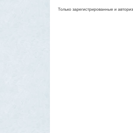
Только зарегистрированные и автори