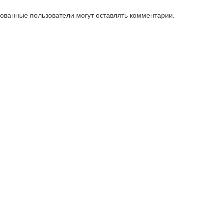
зованные пользователи могут оставлять комментарии.