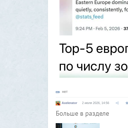
нет
Axelerator
2 июля 2026, 14:56
Больше в разделе