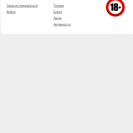
Зарегистрироваться
Топики
Войти
Блоги
Люди
Активность