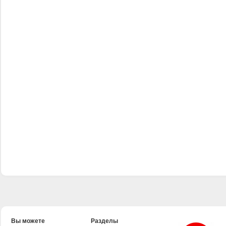
Вы можете
Разделы