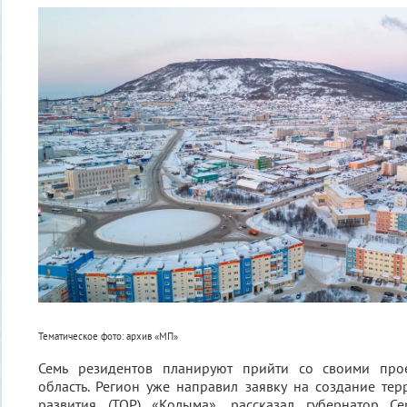
Тематическое фото: архив «МП»
Семь резидентов планируют прийти со своими про
область. Регион уже направил заявку на создание т
развития (ТОР) «Колыма», рассказал губернатор С