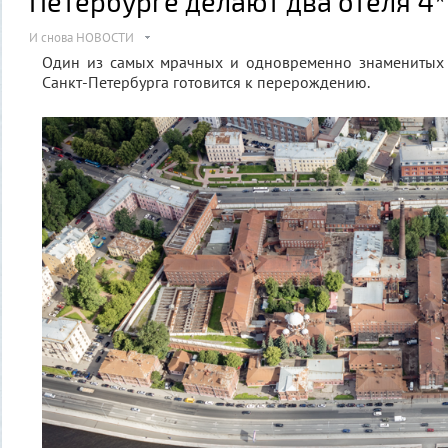
Петербурге делают два отеля 4* 
И снова НОВОСТИ
Один из самых мрачных и одновременно знаменитых 
Санкт-Петербурга готовится к перерождению.