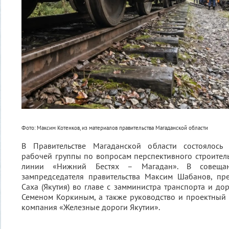
Фото: Максим Котенков, из материалов правительства Магаданской области
В Правительстве Магаданской области состоялось 
рабочей группы по вопросам перспективного строите
линии «Нижний Бестях – Магадан». В совещан
зампредседателя правительства Максим Шабанов, пре
Саха (Якутия) во главе с замминистра транспорта и до
Семеном Коркиным, а также руководство и проектный
компания «Железные дороги Якутии».