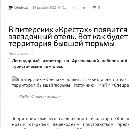
Vendetta
19 декабря 2025, 04:01
5
В питерских «Крестах» появится 
звездочный отель. Вот как будет
территория бывшей тюрьмы
Интересное
Легендарный изолятор на Арсенальной набережной 
туристический комплекс
НИиПИ «Спецреставрация»
Территория бывшего следственного изолятора «Крест
новым открытым пешеходным пространством, пред