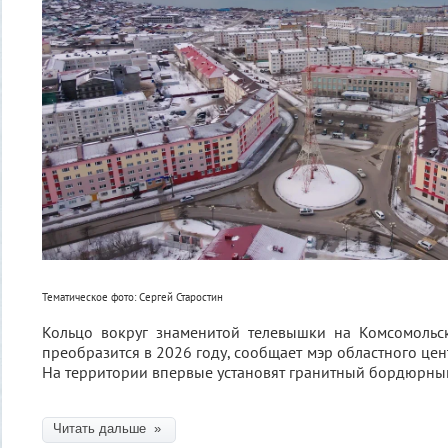
Тематическое фото: Сергей Старостин
Кольцо вокруг знаменитой телевышки на Комсомоль
преобразится в 2026 году, сообщает мэр областного це
На территории впервые установят гранитный бордюрны
Читать дальше »