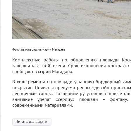
Фото: из материалов мэрии Магадана
Комплексные работы по обновлению площади Косм
завершить к этой осени. Срок исполнения контракта
сообщают в мэрии Магадана.
В ходе ремонта на площади установят бордюрный кам
покрытие. Появятся предусмотренные дизайн-проекто
лестничные сходы. По периметру установят новые оп
внимание уделят «сердцу» площади – фонтану.
современными материалами.
Читать дальше »