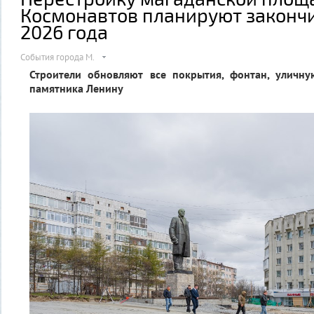
Космонавтов планируют закончи
2026 года
События города М.
Строители обновляют все покрытия, фонтан, уличн
памятника Ленину