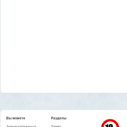
Вы можете
Разделы
Зарегистрироваться
Топики