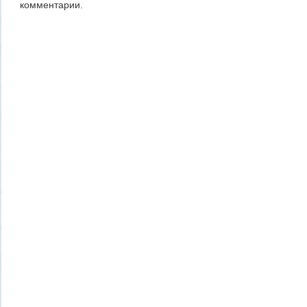
комментарии.