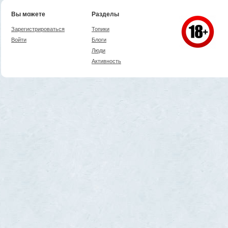
Вы можете
Разделы
Зарегистрироваться
Топики
Войти
Блоги
Люди
Активность