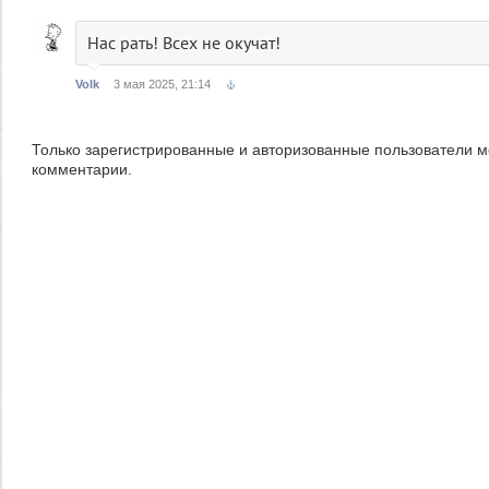
Нас рать! Всех не окучат!
Volk
3 мая 2025, 21:14
Только зарегистрированные и авторизованные пользователи м
комментарии.