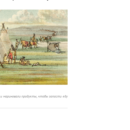
и и мариновали продукты, чтобы запасти еду