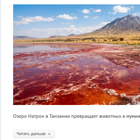
Озеро Натрон в Танзании превращает животных в муми
Читать дальше »