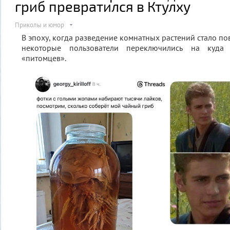
гриб превратился в Ктулху
Приколы и юмор
В эпоху, когда разведение комнатных растений стало п
некоторые пользователи переключились на куда 
«питомцев».