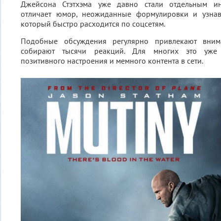
Джейсона Стэтхэма уже давно стали отдельным ин
отличает юмор, неожиданные формулировки и узнав
который быстро расходится по соцсетям.
Подобные обсуждения регулярно привлекают вним
собирают тысячи реакций. Для многих это уже 
позитивного настроения и мемного контента в сети.