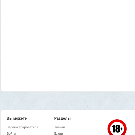
Вы можете
Разделы
Зарегистрироваться
Топики
Войти
Блоги