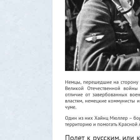
Немцы, перешедшие на сторону
Великой Отечественной войны
отличие от завербованных воен
властям, немецкие коммунисты 
чуме.
Один из них Хайнц Мюллер – бор
территорию и помогать Красной 
Полет к русским, или